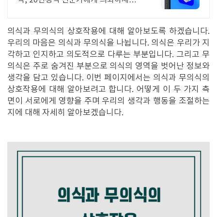
작, 20년경력 전문가에게 의뢰하세요
대기업이 인정한 디자인 파트너, 디자
인모에
의식과 무의식의 상호작용에 대해 알아보도록 하겠습니다.
우리의 마음은 의식과 무의식을 나뉩니다. 의식은 우리가 지
각하고 인지하고 의도적으로 다루는 부분입니다. 그리고 무
의식은 주로 숨겨진 부분으로 의식의 영역을 벗어난 정보와
생각을 담고 있습니다. 이번 페이지에서는 의식과 무의식의
상호작용에 대해 알아보려고 합니다. 어떻게 이 두 가지 측
면이 서로에게 영향을 주며 우리의 생각과 행동을 조절하는
지에 대해 자세히 알아보겠습니다.