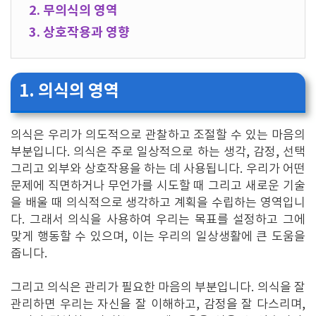
2. 무의식의 영역
3. 상호작용과 영향
1. 의식의 영역
의식은 우리가 의도적으로 관찰하고 조절할 수 있는 마음의
부분입니다. 의식은 주로 일상적으로 하는 생각, 감정, 선택
그리고 외부와 상호작용을 하는 데 사용됩니다. 우리가 어떤
문제에 직면하거나 무언가를 시도할 때 그리고 새로운 기술
을 배울 때 의식적으로 생각하고 계획을 수립하는 영역입니
다. 그래서 의식을 사용하여 우리는 목표를 설정하고 그에
맞게 행동할 수 있으며, 이는 우리의 일상생활에 큰 도움을
줍니다.
그리고 의식은 관리가 필요한 마음의 부분입니다. 의식을 잘
관리하면 우리는 자신을 잘 이해하고, 감정을 잘 다스리며,