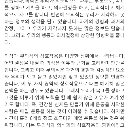
만듭니다. 의식은 우리가 의도적으로 다루는 부분으로, 목표
를 정하고 계획을 하고, 의사결정을 하고, 논리적이고 체계
적으로 사고를 합니다. 반면에 무의식은 우리가 지각하지 못
하는 정보와 생각을 담고 있습니다. 과거의 경험과 과거의
감정, 그리고 우리가 지각하지 못하는 많은 정보를 담습니
다. 그리고 우리의 행동과 의사결정에 상당한 영향력을 줍니
다.
의식과 무의식의 상호작용은 다양한 상황에서 나타납니다.
어떤 결정을 내릴 때 의식은 이유와 근거를 고려하며 판단을
합니다. 그리고 이때 무의식은 과거의 경험과 감정적인 요소
와 우리가 보고 듣고 읽었지만 잊고 있었던 정보를 반영해
줍니다. 이 두 가지 영역의 상호작용으로 때론 예기치 않은
선택을 하는 경우도 있습니다. 그래서 우리가 목표를 정하고
그것을 이루기 위해 노력을 할 때 쉽지 않은 이유가 여기 있
기도 합니다. 즉, 건강한 신체를 만들기 위해 운동을 시작한
사람은 매일 운동을 하는 것이 어려울 수 있습니다. 하지만
시간이 흘러 6개월 정도 흐른다면 매일 운동을 하는 것은 쉬
워집니다. 이는 무의식과 의식과의 상호작용의 영향이라고