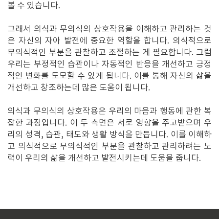
볼 수 있습니다.
그래서 의식과 무의식의 상호작용을 이해하고 관리하는 것
은 자신의 자아 발전에 중요한 역할을 합니다. 의식적으로
무의식적인 부분을 관찰하고 조절하는 게 필요합니다. 그럼
우리는 부정적인 습관이나 자동적인 반응을 개선하고 긍정
적인 변화를 도모할 수 있게 됩니다. 이를 통해 자신의 삶을
개선하고 창조하는데 많은 도움이 됩니다.
의식과 무의식의 상호작용은 우리의 마음과 행동에 관한 복
잡한 과정입니다. 이 두 측면은 서로 영향을 주고받으며 우
리의 성격, 습관, 태도와 생활 방식을 만듭니다. 이를 이해하
고 의식적으로 무의식적인 부분을 관찰하고 관리하려는 노
력이 우리의 삶을 개선하고 발전시키는데 도움을 줍니다.