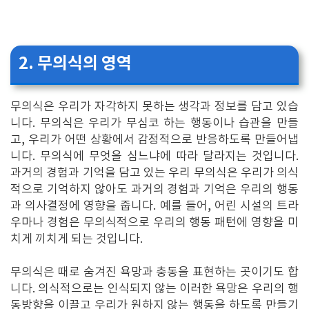
2. 무의식의 영역
무의식은 우리가 자각하지 못하는 생각과 정보를 담고 있습
니다. 무의식은 우리가 무심코 하는 행동이나 습관을 만들
고, 우리가 어떤 상황에서 감정적으로 반응하도록 만들어냅
니다. 무의식에 무엇을 심느냐에 따라 달라지는 것입니다.
과거의 경험과 기억을 담고 있는 우리 무의식은 우리가 의식
적으로 기억하지 않아도 과거의 경험과 기억은 우리의 행동
과 의사결정에 영향을 줍니다. 예를 들어, 어린 시설의 트라
우마나 경험은 무의식적으로 우리의 행동 패턴에 영향을 미
치게 끼치게 되는 것입니다.
무의식은 때로 숨겨진 욕망과 충동을 표현하는 곳이기도 합
니다. 의식적으로는 인식되지 않는 이러한 욕망은 우리의 행
동방향을 이끌고 우리가 원하지 않는 행동을 하도록 만들기