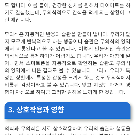
도 합니다. 예를 들어, 건강한 신체를 원해서 다이어트를 하
기로 결심했는데, 무의식적으로 간식을 먹게 되는 상황이 그
런 예입니다.
무의식은 자동적인 반응과 습관을 만들어 냅니다. 우리가 알
지 모르게 반복적으로 하는 행동이나 습관은 무의식의 영역
에서 비롯된다고 볼 수 있습니다. 이렇게 만들어진 습관은
의식적으로 통제하기가 어렵기도 합니다. 우리가 아침에 일
어나면서 스마트폰을 자동적으로 확인하는 습관도 무의식
의 영역에서 나온 결과로 볼 수 있습니다. 그리고 우리가 특
정한 상황에서 특정한 감정을 느끼게 하는 것도 무의식에서
비롯된 감정이라고 볼 수 있습니다. 잊고 지냈던 과거의 경
험이 자신으로 하여금 그러한 감정을 느끼게 한 것입니다.
3. 상호작용과 영향
의식과 무의식은 서로 상호작용하며 우리의 습관과 행동을