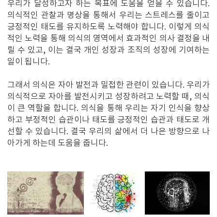
우리가 달성하고자 하는 목표에 도움을 얻을 수 있습니다.
의식적인 관찰과 명상을 통해서 우리는 스트레스를 줄이고
긍정적인 태도를 유지하도록 노력해야 합니다. 이렇게 의식
적인 노력을 통해 의식의 영역에서 효과적인 의사 결정을 내
릴 수 있고, 이는 결국 개인 성장과 조직의 성장에 기여하는
일이 됩니다.
그래서 의식은 자아 발전과 밀접한 관련이 있습니다. 우리가
의식적으로 자아를 발전시키고 성장하려고 노력할 때, 의식
이 큰 역할을 합니다. 의식을 통해 우리는 자기 인식을 향상
하고 부정적인 습관이나 태도를 긍정적인 습관과 태도로 개
선할 수 있습니다. 결국 우리의 삶에서 더 나은 방향으로 나
아가게 하는데 도움을 줍니다.